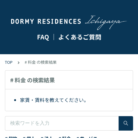
FAQ ｜ よくあるご質問
TOP
# 料金 の検索結果
# 料金 の検索結果
家賃・賃料を教えてください。